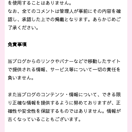
を使用することはありません。
なお、全てのコメントは管理人が事前にその内容を確
認し、承認した上での掲載となります。あらかじめご
了承ください。
免責事項
当ブログからのリンクやバナーなどで移動したサイト
で提供される情報、サービス等について一切の責任を
負いません。
また当ブログのコンテンツ・情報について、できる限
り正確な情報を提供するように努めておりますが、正
確性や安全性を保証するものではありません。情報が
古くなっていることもございます。