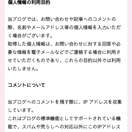
個人情報の利用目的
当ブログでは、お問い合わせや記事へのコメントの
際、名前やメールアドレス等の個人情報を入力いただ
く場合がございます。
取得した個人情報は、お問い合わせに対する回答や必
要な情報を電子メールなどでご連絡する場合に利用さ
せていただくものであり、これらの目的以外では利用
いたしません。
コメントについて
当ブログへのコメントを残す際に、IP アドレスを収集
しています。
これはブログの標準機能としてサポートされている機
能で、スパムや荒らしへの対応以外にこのIPアドレス