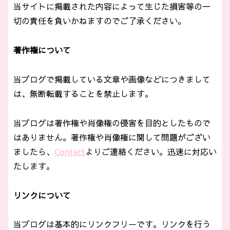
当サイトに掲載された内容によって生じた損害等の一
切の責任を負いかねますのでご了承ください。
著作権について
当ブログで掲載している文章や画像などにつきまして
は、無断転載することを禁止します。
当ブログは著作権や肖像権の侵害を目的としたもので
はありません。著作権や肖像権に関して問題がござい
ましたら、
Contact
よりご連絡ください。迅速に対応い
たします。
リンクについて
当ブログは基本的にリンクフリーです。リンクを行う