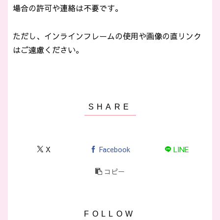
場合の許可や連絡は不要です。
ただし、インラインフレームの使用や画像の直リンク
はご遠慮ください。
X
Facebook
LINE
コピー