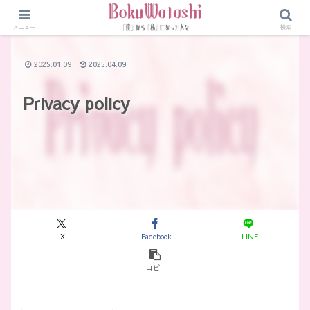
メニュー
検索
2025.01.09
2025.04.09
Privacy policy
X
Facebook
LINE
コピー