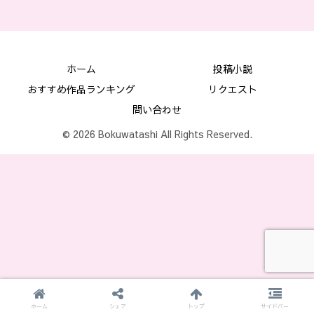
ホーム
投稿小説
おすすめ作品ランキング
リクエスト
問い合わせ
© 2026 Bokuwatashi All Rights Reserved.
ホーム
シェア
トップ
サイドバー