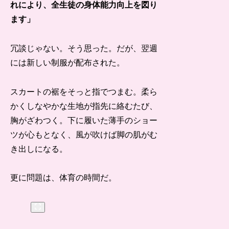
れにより、全生徒の身体能力向上を図り
ます」
冗談じゃない。そう思った。だが、翌週
には新しい制服が配布された。
スカートの裾をそっと指でつまむ。柔ら
かくしなやかな生地が指先に絡むたび、
胸がざわつく。下に履いた薄手のショー
ツが心もとなく、風が吹けば脚の肌がむ
き出しになる。
更に問題は、体育の時間だ。