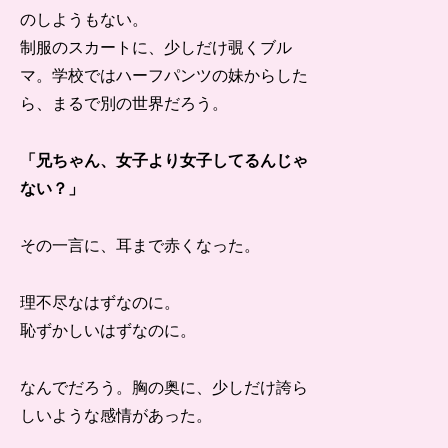
のしようもない。
制服のスカートに、少しだけ覗くブル
マ。学校ではハーフパンツの妹からした
ら、まるで別の世界だろう。
「兄ちゃん、女子より女子してるんじゃ
ない？」
その一言に、耳まで赤くなった。
理不尽なはずなのに。
恥ずかしいはずなのに。
なんでだろう。胸の奥に、少しだけ誇ら
しいような感情があった。