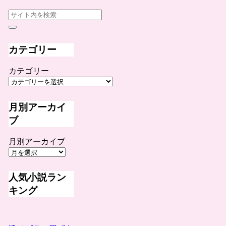
カテゴリー
カテゴリー
月別アーカイ
ブ
月別アーカイブ
人気小説ラン
キング