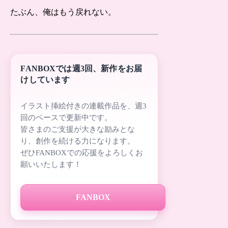
たぶん、俺はもう戻れない。
FANBOXでは週3回、新作をお届
けしています
イラスト挿絵付きの連載作品を、週3
回のペースで更新中です。
皆さまのご支援が大きな励みとな
り、創作を続ける力になります。
ぜひFANBOXでの応援をよろしくお
願いいたします！
FANBOX