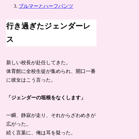
ブルマーとハーフパンツ
行き過ぎたジェンダーレ
ス
新しい校長が赴任してきた。
体育館に全校生徒が集められ、開口一番
に彼女はこう言った。
「ジェンダーの垣根をなくします」
一瞬、静寂が走り、それからざわめきが
広がった。
続く言葉に、俺は耳を疑った。