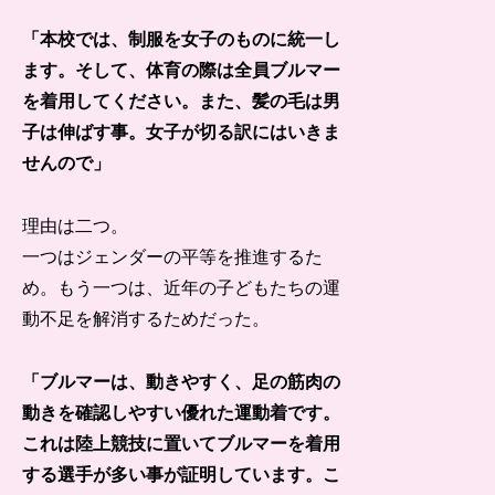
「本校では、制服を女子のものに統一し
ます。そして、体育の際は全員ブルマー
を着用してください。また、髪の毛は男
子は伸ばす事。女子が切る訳にはいきま
せんので」
理由は二つ。
一つはジェンダーの平等を推進するた
め。もう一つは、近年の子どもたちの運
動不足を解消するためだった。
「ブルマーは、動きやすく、足の筋肉の
動きを確認しやすい優れた運動着です。
これは陸上競技に置いてブルマーを着用
する選手が多い事が証明しています。こ