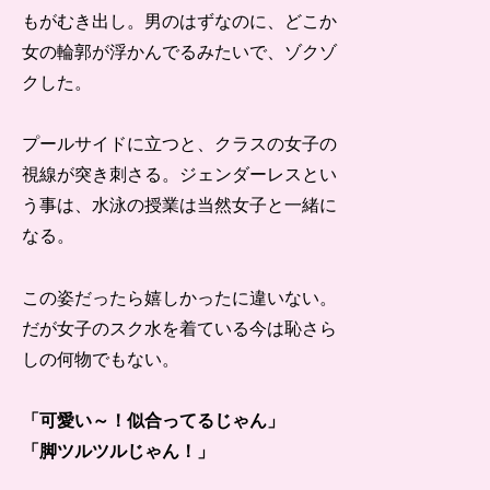
もがむき出し。男のはずなのに、どこか
女の輪郭が浮かんでるみたいで、ゾクゾ
クした。
プールサイドに立つと、クラスの女子の
視線が突き刺さる。ジェンダーレスとい
う事は、水泳の授業は当然女子と一緒に
なる。
この姿だったら嬉しかったに違いない。
だが女子のスク水を着ている今は恥さら
しの何物でもない。
「可愛い～！似合ってるじゃん」
「脚ツルツルじゃん！」