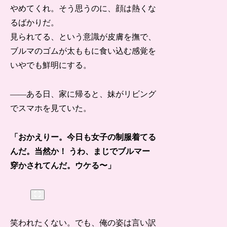
やめてくれ。そう思うのに、顔は熱くな
るばかりだ。
見られてる、という意識が皮膚を撫で、
ブルマのゴムが太ももに食い込む感覚を
いやでも鮮明にする。
――ある日、家に帰ると、妹がリビング
でスマホを見ていた。
「おかえりー。今日も女子の制服着てる
んだ。当然か！ うわ、まじでブルマー
穿かされてんだ。ウケる〜」
笑われたくない。でも、俺の姿は言い訳