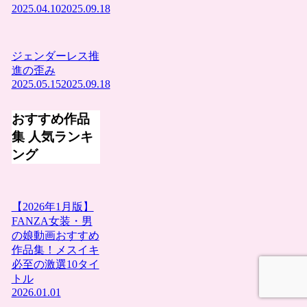
2025.04.10
2025.09.18
ジェンダーレス推
進の歪み
2025.05.15
2025.09.18
おすすめ作品
集 人気ランキ
ング
【2026年1月版】
FANZA女装・男
の娘動画おすすめ
作品集！メスイキ
必至の激選10タイ
トル
2026.01.01