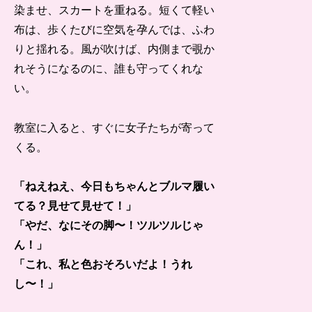
染ませ、スカートを重ねる。短くて軽い
布は、歩くたびに空気を孕んでは、ふわ
りと揺れる。風が吹けば、内側まで覗か
れそうになるのに、誰も守ってくれな
い。
教室に入ると、すぐに女子たちが寄って
くる。
「ねえねえ、今日もちゃんとブルマ履い
てる？見せて見せて！」
「やだ、なにその脚〜！ツルツルじゃ
ん！」
「これ、私と色おそろいだよ！うれ
し〜！」