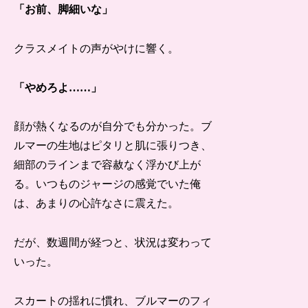
「お前、脚細いな」
クラスメイトの声がやけに響く。
「やめろよ……」
顔が熱くなるのが自分でも分かった。ブ
ルマーの生地はピタリと肌に張りつき、
細部のラインまで容赦なく浮かび上が
る。いつものジャージの感覚でいた俺
は、あまりの心許なさに震えた。
だが、数週間が経つと、状況は変わって
いった。
スカートの揺れに慣れ、ブルマーのフィ