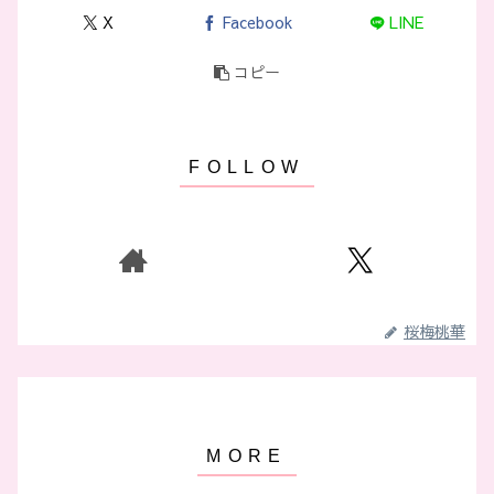
X
Facebook
LINE
コピー
桜梅桃華