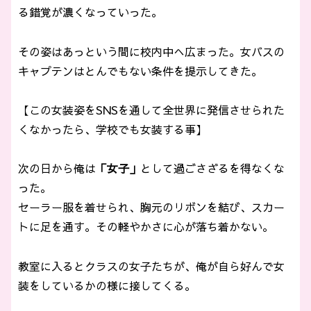
る錯覚が濃くなっていった。
その姿はあっという間に校内中へ広まった。女バスの
キャプテンはとんでもない条件を提示してきた。
【この女装姿をSNSを通して全世界に発信させられた
くなかったら、学校でも女装する事】
次の日から俺は
「女子」
として過ごさざるを得なくな
った。
セーラー服を着せられ、胸元のリボンを結び、スカー
トに足を通す。その軽やかさに心が落ち着かない。
教室に入るとクラスの女子たちが、俺が自ら好んで女
装をしているかの様に接してくる。