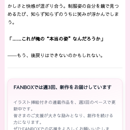
かしさと快感が混ざり合う。制服姿の自分を鏡で見つ
めるたび、知らず知らずのうちに笑みが浮かんでしま
う。
「……これが俺の“本当の姿”なんだろうか」
――もう、後戻りはできないのかもしれない。
FANBOXでは週3回、新作をお届けしています
イラスト挿絵付きの連載作品を、週3回のペースで更
新中です。
皆さまのご支援が大きな励みとなり、創作を続ける
力になります。
ぜひFANBOXでの応援をよろしくお願いいたしま