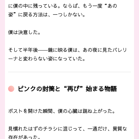
に僕の中に残っている。ならば、もう一度“あの
姿”に戻る方法は、一つしかない。
僕は決意した。
そして半年後――鏡に映る僕は、あの夜に見たバレリ
ーナと変わらない姿になっていた。
ピンクの封筒と“再び”始まる物語
ポストを開けた瞬間、僕の心臓は跳ね上がった。
見慣れたはずのチラシに混じって、一通だけ、異質な
存在があった。