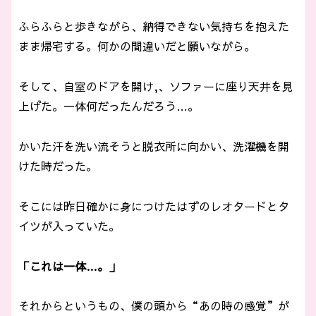
ふらふらと歩きながら、納得できない気持ちを抱えた
まま帰宅する。何かの間違いだと願いながら。
そして、自室のドアを開け,、ソファーに座り天井を見
上げた。一体何だったんだろう…。
かいた汗を洗い流そうと脱衣所に向かい、洗濯機を開
けた時だった。
そこには昨日確かに身につけたはずのレオタードとタ
イツが入っていた。
「これは一体…。」
それからというもの、僕の頭から“あの時の感覚”が