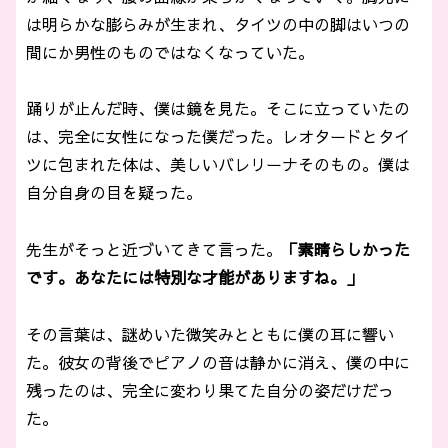
は明らかな膨らみが生まれ、タイツの中の脚はいつの
間にか男性のものではなくなっていた。
踊りが止んだ時、僕は鏡を見た。そこに立っていたの
は、完全に女性になった僕だった。レオタードとタイ
ツに包まれた体は、美しいバレリーナそのもの。僕は
自分自身の目を疑った。
先生がそっと近づいてきて言った。
「素晴らしかった
です。あなたには特別な才能がありますね。」
その言葉は、謎めいた微笑みとともに僕の耳に響い
た。彼女の背後でピアノの音は静かに消え、僕の中に
残ったのは、完全に変わり果てた自分の姿だけだっ
た。