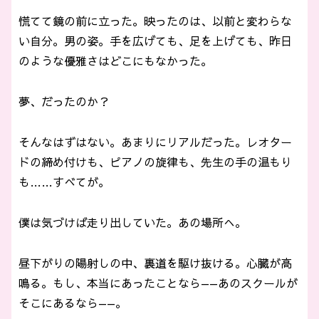
慌てて鏡の前に立った。映ったのは、以前と変わらな
い自分。男の姿。手を広げても、足を上げても、昨日
のような優雅さはどこにもなかった。
夢、だったのか？
そんなはずはない。あまりにリアルだった。レオター
ドの締め付けも、ピアノの旋律も、先生の手の温もり
も……すべてが。
僕は気づけば走り出していた。あの場所へ。
昼下がりの陽射しの中、裏道を駆け抜ける。心臓が高
鳴る。もし、本当にあったことなら——あのスクールが
そこにあるなら——。