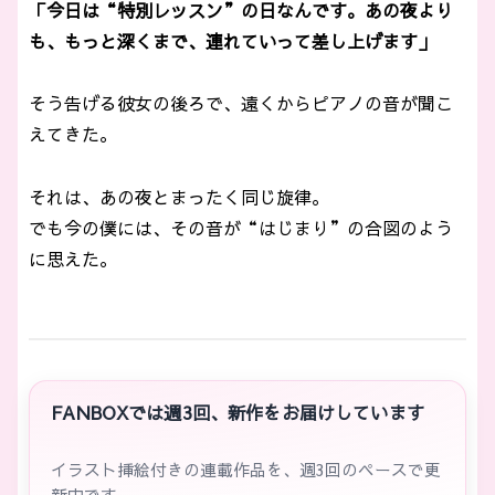
「今日は“特別レッスン”の日なんです。あの夜より
も、もっと深くまで、連れていって差し上げます」
そう告げる彼女の後ろで、遠くからピアノの音が聞こ
えてきた。
それは、あの夜とまったく同じ旋律。
でも今の僕には、その音が“はじまり”の合図のよう
に思えた。
FANBOXでは週3回、新作をお届けしています
イラスト挿絵付きの連載作品を、週3回のペースで更
新中です。