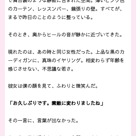
のカーテン、レッスンバー、鏡張りの壁。すべてが、
まるで昨日のことのように整っている。
そのとき、奥からヒールの音が静かに近づいてきた。
現れたのは、あの時と同じ女性だった。上品な黒のカ
ーディガンに、真珠のイヤリング。相変わらず年齢を
感じさせない、不思議な若さ。
彼女は僕の顔を見て、ふわりと微笑んだ。
「お久しぶりです。素敵に変わりましたね」
その一言に、言葉が出なかった。