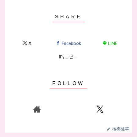
X
Facebook
LINE
コピー
桜梅桃華