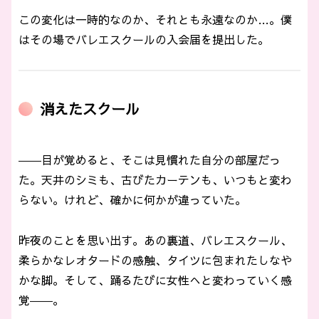
この変化は一時的なのか、それとも永遠なのか…。僕
はその場でバレエスクールの入会届を提出した。
消えたスクール
――目が覚めると、そこは見慣れた自分の部屋だっ
た。天井のシミも、古びたカーテンも、いつもと変わ
らない。けれど、確かに何かが違っていた。
昨夜のことを思い出す。あの裏道、バレエスクール、
柔らかなレオタードの感触、タイツに包まれたしなや
かな脚。そして、踊るたびに女性へと変わっていく感
覚――。