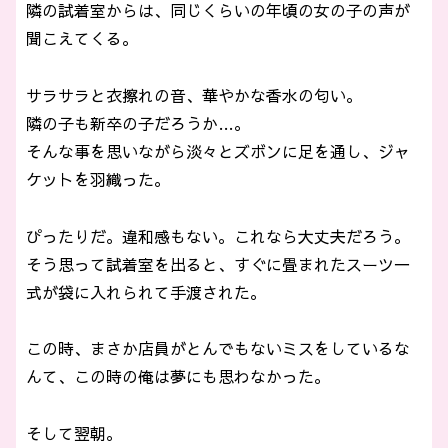
隣の試着室からは、同じくらいの年頃の女の子の声が
聞こえてくる。
サラサラと衣擦れの音、華やかな香水の匂い。
隣の子も新卒の子だろうか…。
そんな事を思いながら淡々とズボンに足を通し、ジャ
ケットを羽織った。
ぴったりだ。違和感もない。これなら大丈夫だろう。
そう思って試着室を出ると、すぐに畳まれたスーツ一
式が袋に入れられて手渡された。
この時、まさか店員がとんでもないミスをしているな
んて、この時の俺は夢にも思わなかった。
そして翌朝。