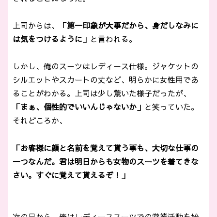
上司からは、
「第一印象が大事だから、身だしなみに
は気をつけるように」
と言われる。
しかし、俺のスーツはレディース仕様。ジャケットの
シルエットやスカートの丈など、明らかに女性用であ
ることがわかる。上司は少し驚いた様子だったが、
「まぁ、個性的でいいんじゃないか」
と笑っていた。
それどころか、
「お客様に顔と名前を覚えて貰う事も、大切な仕事の
一つなんだ。君は明日からも女物のスーツを着てきな
さい。すぐに覚えて貰えるぞ！」
次の日から、俺はレディーススーツでの営業活動を始