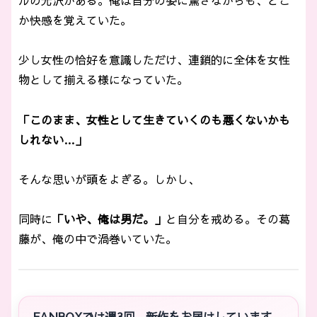
ルの光沢がある。俺は自分の姿に驚きながらも、どこ
か快感を覚えていた。
少し女性の恰好を意識しただけ、連鎖的に全体を女性
物として揃える様になっていた。
「このまま、女性として生きていくのも悪くないかも
しれない…」
そんな思いが頭をよぎる。しかし、
同時に
「いや、俺は男だ。」
と自分を戒める。その葛
藤が、俺の中で渦巻いていた。
FANBOXでは週3回、新作をお届けしています