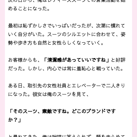
めることになった。
最初は恥ずかしさでいっぱいだったが、次第に慣れて
いく自分がいた。スーツのシルエットに合わせて、姿
勢や歩き方も自然と女性らしくなっていく。
お客様からも、
「清潔感があっていいですね」
と好評
だった。しかし、内心では常に羞恥心と戦っていた。
ある日、取引先の女性社員とエレベーターで二人きり
になった。彼女は俺のスーツを見て、
「そのスーツ、素敵ですね。どこのブランドです
か？」
と尋ねてきた。俺は咄嗟に答えられず、顔を赤らめて