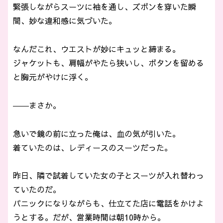
緊張しながらスーツに袖を通し、ズボンを穿いた瞬
間、妙な違和感に気づいた。
なんだこれ、ウエストが妙にキュッと締まる。
ジャケットも、肩幅がやたら狭いし、ボタンを留める
と胸元がやけに浮く。
――まさか。
急いで鏡の前に立った俺は、血の気が引いた。
着ていたのは、レディースのスーツだった。
昨日、隣で試着していた女の子とスーツが入れ替わっ
ていたのだ。
パニックになりながらも、仕立てた店に電話をかけよ
うとする。だが、営業時間は朝10時から。