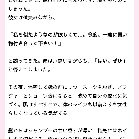
しまった。
彼女は微笑みながら、
「私も似たようなのが欲しくて…。今度、一緒に買い
物付き合って下さい！」
と誘ってきた。俺は戸惑いながらも、
「はい、ぜひ」
と答えてしまった。
その夜、帰宅して鏡の前に立つ。スーツを脱ぎ、ブラ
ジャーとショーツ姿になると、改めて自分の変化に気
づく。肌はすべすべで、体のラインも以前よりも女性
らしくなっている気がする。
髪からはシャンプーの甘い香りが漂い、指先にはネイ