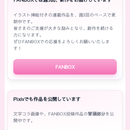
イラスト挿絵付きの連載作品を、週3回のペースで更
新中です。
皆さまのご支援が大きな励みとなり、創作を続ける
力になります。
ぜひFANBOXでの応援をよろしくお願いいたしま
す！
FANBOX
Pixivでも作品を公開しています
文字コラ画像や、FANBOX投稿作品の
冒頭部分
を公
開中です。