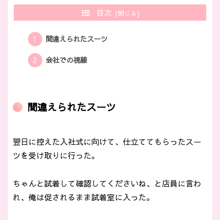
目次
間違えられたスーツ
会社での視線
間違えられたスーツ
翌日に控えた入社式に向けて、仕立ててもらったスー
ツを受け取りに行った。
ちゃんと試着して確認してくださいね、と店員に言わ
れ、俺は促されるまま試着室に入った。