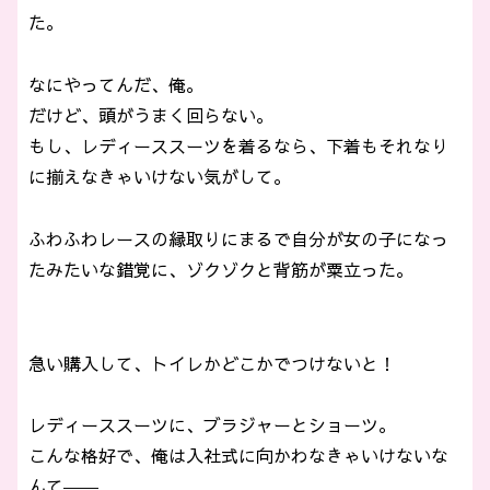
た。
なにやってんだ、俺。
だけど、頭がうまく回らない。
もし、レディーススーツを着るなら、下着もそれなり
に揃えなきゃいけない気がして。
ふわふわレースの縁取りにまるで自分が女の子になっ
たみたいな錯覚に、ゾクゾクと背筋が粟立った。
急い購入して、トイレかどこかでつけないと！
レディーススーツに、ブラジャーとショーツ。
こんな格好で、俺は入社式に向かわなきゃいけないな
んて――