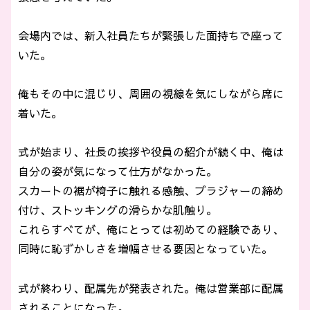
会場内では、新入社員たちが緊張した面持ちで座って
いた。
俺もその中に混じり、周囲の視線を気にしながら席に
着いた。
式が始まり、社長の挨拶や役員の紹介が続く中、俺は
自分の姿が気になって仕方がなかった。
スカートの裾が椅子に触れる感触、ブラジャーの締め
付け、ストッキングの滑らかな肌触り。
これらすべてが、俺にとっては初めての経験であり、
同時に恥ずかしさを増幅させる要因となっていた。
式が終わり、配属先が発表された。俺は営業部に配属
されることになった。