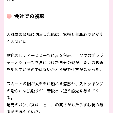
会社での視線
入社式の会場に到着した俺は、緊張と羞恥心で足がす
くんでいた。
紺色のレディーススーツに身を包み、ピンクのブラジ
ャーとショーツを身につけた自分の姿が、周囲の視線
を集めているのではないかと不安で仕方がなかった。
スカートの裾が太ももに触れる感触や、ストッキング
の滑らかな肌触りが、普段とは違う感覚を与えてく
る。
足元のパンプスは、ヒールの高さがもたらす独特の緊
張感を与えていた。