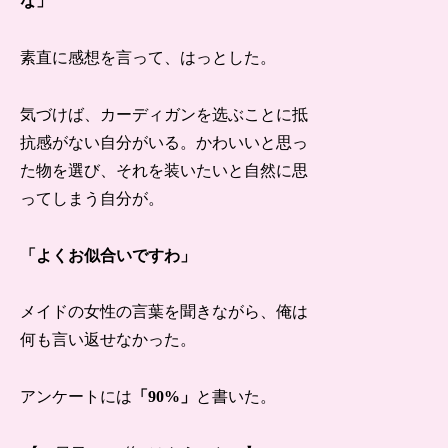
な」
素直に感想を言って、はっとした。
気づけば、カーディガンを选ぶことに抵
抗感がない自分がいる。かわいいと思っ
た物を選び、それを装いたいと自然に思
ってしまう自分が。
「よくお似合いですわ」
メイドの女性の言葉を聞きながら、俺は
何も言い返せなかった。
アンケートには
「90%」
と書いた。