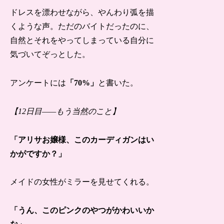
ドレスを漂わせながら、やんわり弧を描
くような声。ただのバイトだったのに、
自然とそれをやってしまっている自分に
気づいてぞっとした。
アンケートには
「70%」
と書いた。
【12日目——もう当然のこと】
「アリサお嬢様、このカーディガンはい
かがですか？」
メイドの女性がミラーを見せてくれる。
「うん、このピンクのやつがかわいいか