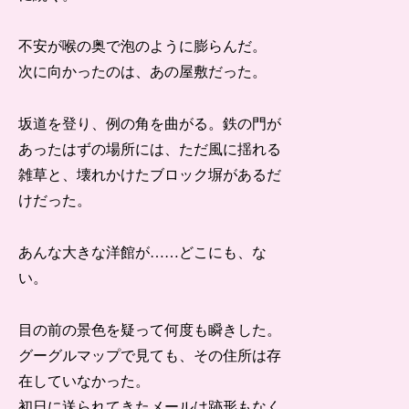
不安が喉の奥で泡のように膨らんだ。
次に向かったのは、あの屋敷だった。
坂道を登り、例の角を曲がる。鉄の門が
あったはずの場所には、ただ風に揺れる
雑草と、壊れかけたブロック塀があるだ
けだった。
あんな大きな洋館が……どこにも、な
い。
目の前の景色を疑って何度も瞬きした。
グーグルマップで見ても、その住所は存
在していなかった。
初日に送られてきたメールは跡形もなく