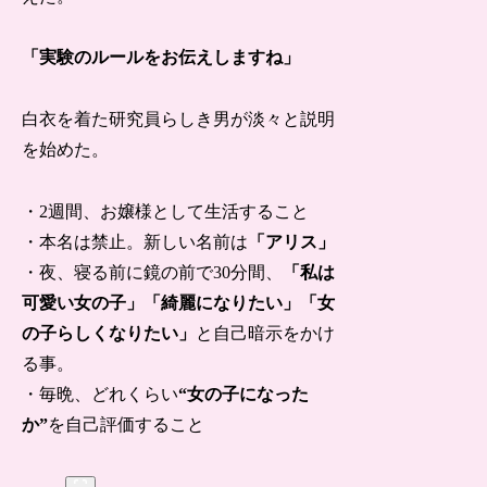
「実験のルールをお伝えしますね」
白衣を着た研究員らしき男が淡々と説明
を始めた。
・2週間、お嬢様として生活すること
・本名は禁止。新しい名前は
「アリス」
・夜、寝る前に鏡の前で30分間、
「私は
可愛い女の子」
「綺麗になりたい」
「女
の子らしくなりたい」
と自己暗示をかけ
る事。
・毎晩、どれくらい
“女の子になった
か”
を自己評価すること