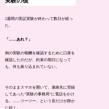
実験の後
2週間の実証実験が終わって数日が経っ
た。
「……あれ？」
例の実験の報酬を確認するために口座を
確認したのだが、約束の期日になって
も、何も振り込まれていない。
そのままスマホを開いて、連絡先に登録
してあった“実験の事務局”に電話をかけ
る。……ツーツー、という音だけが静か
に続く。