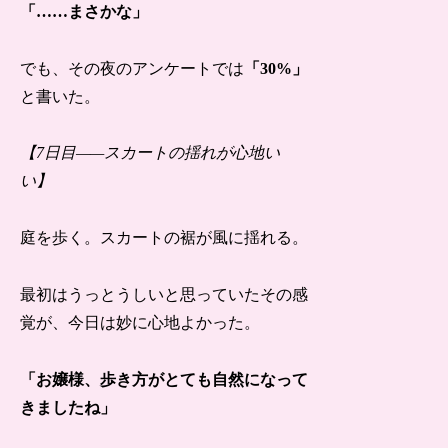
「……まさかな」
でも、その夜のアンケートでは
「30%」
と書いた。
【7日目——スカートの揺れが心地い
い】
庭を歩く。スカートの裾が風に揺れる。
最初はうっとうしいと思っていたその感
覚が、今日は妙に心地よかった。
「お嬢様、歩き方がとても自然になって
きましたね」