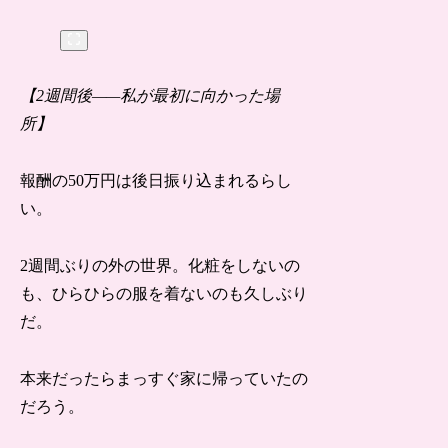
【2週間後——私が最初に向かった場
所】
報酬の50万円は後日振り込まれるらし
い。
2週間ぶりの外の世界。化粧をしないの
も、ひらひらの服を着ないのも久しぶり
だ。
本来だったらまっすぐ家に帰っていたの
だろう。