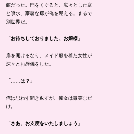
館だった。門をくぐると、広々とした庭
と噴水、豪奢な扉が俺を迎える。まるで
別世界だ。
「お待ちしておりました、お嬢様」
扉を開けるなり、メイド服を着た女性が
深々とお辞儀をした。
「……は？」
俺は思わず聞き返すが、彼女は微笑むだ
け。
「さあ、お支度をいたしましょう」