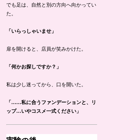
でも足は、自然と別の方向へ向かってい
た。
「いらっしゃいませ」
扉を開けると、店員が笑みかけた。
「何かお探しですか？」
私は少し迷ってから、口を開いた。
「……私に合うファンデーションと、リ
ップ…いやコスメ一式ください」