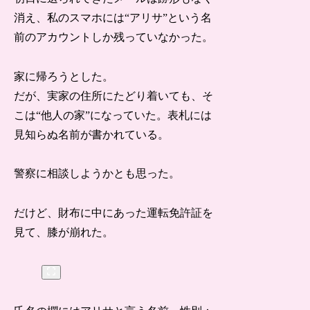
消え、私のスマホには“アリサ”という名
前のアカウントしか残っていなかった。
家に帰ろうとした。
だが、実家の住所にたどり着いても、そ
こは“他人の家”になっていた。表札には
見知らぬ名前が書かれている。
警察に相談しようかとも思った。
だけど、財布に中にあった運転免許証を
見て、膝が崩れた。