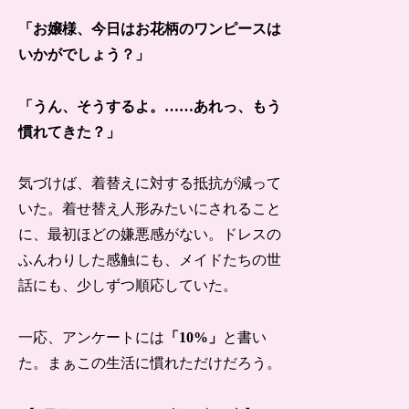
「お嬢様、今日はお花柄のワンピースは
いかがでしょう？」
「うん、そうするよ。……あれっ、もう
慣れてきた？」
気づけば、着替えに対する抵抗が減って
いた。着せ替え人形みたいにされること
に、最初ほどの嫌悪感がない。ドレスの
ふんわりした感触にも、メイドたちの世
話にも、少しずつ順応していた。
一応、アンケートには
「10%」
と書い
た。まぁこの生活に慣れただけだろう。