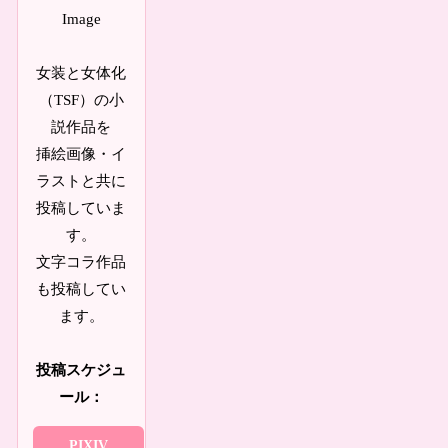
女装と女体化
（TSF）の小
説作品を
挿絵画像・イ
ラストと共に
投稿していま
す。
文字コラ作品
も投稿してい
ます。
投稿スケジュ
ール：
PIXIV