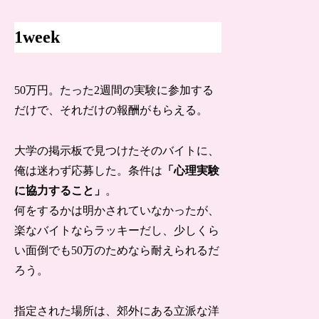
1week
50万円。たった2週間の実験に参加する
だけで、それだけの報酬がもらえる。
大学の掲示板で見つけたそのバイトに、
俺は迷わず応募した。条件は
「心理実験
に協力すること」
。
何をするかは明かされていなかったが、
楽なバイトならラッキーだし、少しくら
い面倒でも50万のためなら耐えられるだ
ろう。
指定された場所は、郊外にある立派な洋