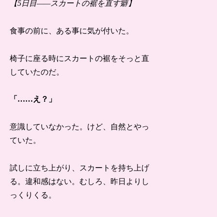
【5日目——スカートの裾を直す癖】
食事の前に、ある事に気が付いた。
椅子に座る時にスカートの裾をそっと直
していたのだ。
「……え？」
意識していなかった。けど、自然とやっ
ていた。
試しに立ち上がり、スカートを持ち上げ
る。違和感はない。むしろ、昨日よりし
っくりくる。