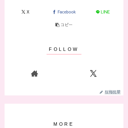
X
Facebook
LINE
コピー
桜梅桃華