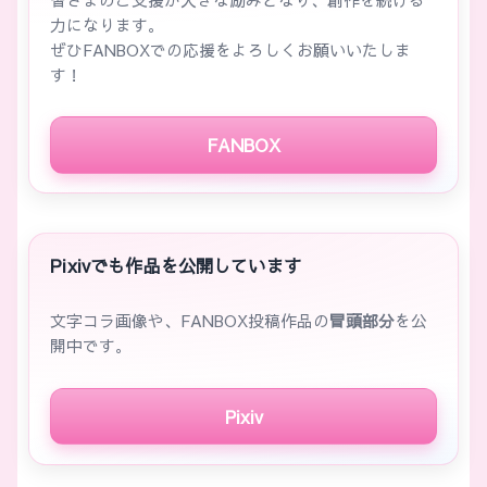
力になります。
ぜひFANBOXでの応援をよろしくお願いいたしま
す！
FANBOX
Pixivでも作品を公開しています
文字コラ画像や、FANBOX投稿作品の
冒頭部分
を公
開中です。
Pixiv