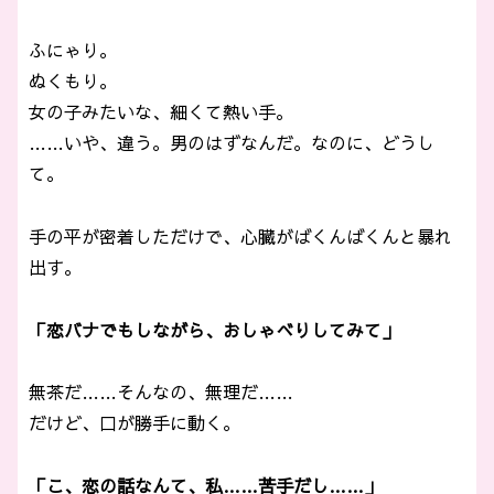
ふにゃり。
ぬくもり。
女の子みたいな、細くて熱い手。
……いや、違う。男のはずなんだ。なのに、どうし
て。
手の平が密着しただけで、心臓がばくんばくんと暴れ
出す。
「恋バナでもしながら、おしゃべりしてみて」
無茶だ……そんなの、無理だ……
だけど、口が勝手に動く。
「こ、恋の話なんて、私……苦手だし……」