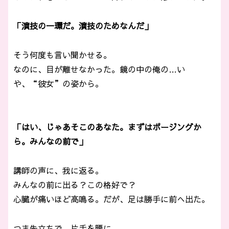
「演技の一環だ。演技のためなんだ」
そう何度も言い聞かせる。
なのに、目が離せなかった。鏡の中の俺の…い
や、“彼女”の姿から。
「はい、じゃあそこのあなた。まずはポージングか
ら。みんなの前で」
講師の声に、我に返る。
みんなの前に出る？この格好で？
心臓が痛いほど高鳴る。だが、足は勝手に前へ出た。
つま先立ちで、片手を腰に。