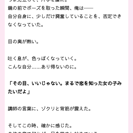
鏡の前でポーズを取った瞬間、俺は──
自分自身に、少しだけ興奮していることを、否定でき
なくなっていた。
目の奥が熱い。
吐く息が、色っぽくなっていく。
こんな自分……あり得ないのに。
「その目、いいじゃない。まるで恋を知った女の子み
たいだよ」
講師の言葉に、ゾクリと背筋が震えた。
そしてこの時、確かに感じた。