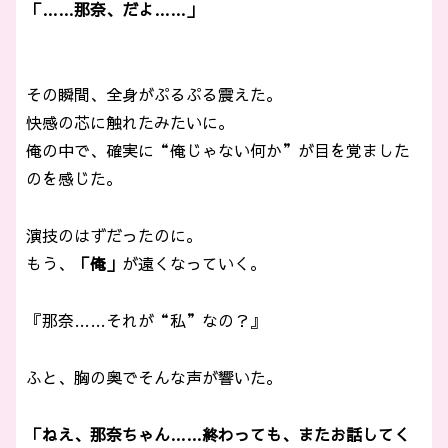
「……那奈、だよ……」
その瞬間、全身がぷるぷる震えた。
快感の芯に触れたみたいに。
俺の中で、確実に“俺じゃない何か”が目を覚ました
のを感じた。
演技のはずだったのに。
もう、
「俺」
が遠くなっていく。
『那奈……それが“私”なの？』
ふと、胸の奥でそんな声が響いた。
「ねえ、那奈ちゃん……終わっても、またお話してく