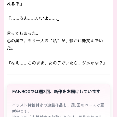
れる？」
「……うん……いいよ……」
言ってしまった。
心の奥で、もう一人の“私”が、静かに微笑んでい
た。
『ねえ……このまま、女の子でいたら、ダメかな？』
FANBOXでは週3回、新作をお届けしています
イラスト挿絵付きの連載作品を、週3回のペースで更
新中です。
皆さまのご支援が大きな励みとなり、創作を続ける