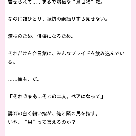
着せられて……まるで滑稽な“見世物”だ。
なのに誰ひとり、抵抗の素振りすら見せない。
演技のため。俳優になるため。
それだけを合言葉に、みんなプライドを飲み込んでい
る。
……俺も、だ。
「それじゃあ…そこの二人、ペアになって」
講師の白く細い指が、俺と隣の男を指す。
いや、“男”って言えるのか？