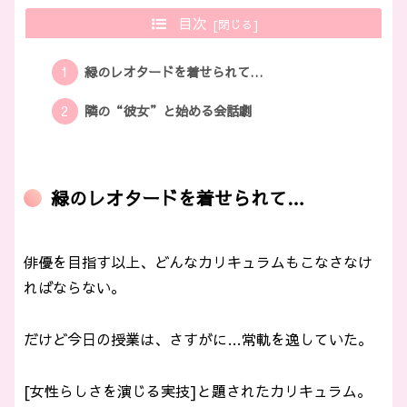
目次
緑のレオタードを着せられて…
隣の“彼女”と始める会話劇
緑のレオタードを着せられて…
俳優を目指す以上、どんなカリキュラムもこなさなけ
ればならない。
だけど今日の授業は、さすがに…常軌を逸していた。
[女性らしさを演じる実技]と題されたカリキュラム。