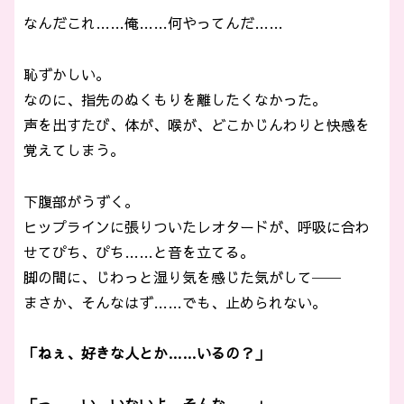
なんだこれ……俺……何やってんだ……
恥ずかしい。
なのに、指先のぬくもりを離したくなかった。
声を出すたび、体が、喉が、どこかじんわりと快感を
覚えてしまう。
下腹部がうずく。
ヒップラインに張りついたレオタードが、呼吸に合わ
せてぴち、ぴち……と音を立てる。
脚の間に、じわっと湿り気を感じた気がして──
まさか、そんなはず……でも、止められない。
「ねぇ、好きな人とか……いるの？」