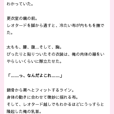
わかっていた。
更衣室の鏡の前。
レオタードを脚から通すと、冷たい布が内ももを撫で
た。
太もも、腰、腹…そして、胸。
ぴったりと貼りついたその衣装は、俺の肉体の線をい
やらしいくらいに際立たせた。
「……っ、なんだよこれ……」
鎖骨から肩へとフィットするライン。
身体の動きに合わせて微妙に揺れる布。
そして、レオタード越しでもわかるほどにうっすらと
隆起した俺の乳首。