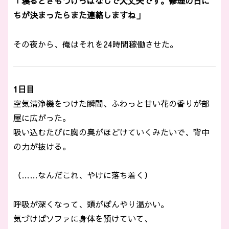
「寝るときもつけっぱなしで大丈夫です。修理の日に
ちが決まったらまた連絡しますね」
その夜から、俺はそれを24時間稼働させた。
1日目
空気清浄機をつけた瞬間、ふわっと甘い花の香りが部
屋に広がった。
吸い込むたびに胸の奥がほどけていくみたいで、背中
の力が抜ける。
（……なんだこれ、やけに落ち着く）
呼吸が深くなって、頭がぼんやり温かい。
気づけばソファに身体を預けていて、