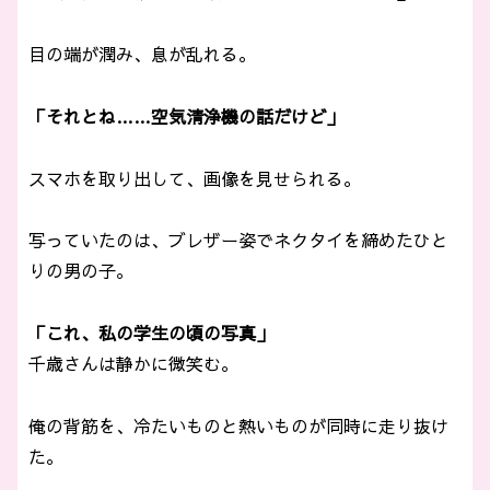
目の端が潤み、息が乱れる。
「それとね……空気清浄機の話だけど」
スマホを取り出して、画像を見せられる。
写っていたのは、ブレザー姿でネクタイを締めたひと
りの男の子。
「これ、私の学生の頃の写真」
千歳さんは静かに微笑む。
俺の背筋を、冷たいものと熱いものが同時に走り抜け
た。