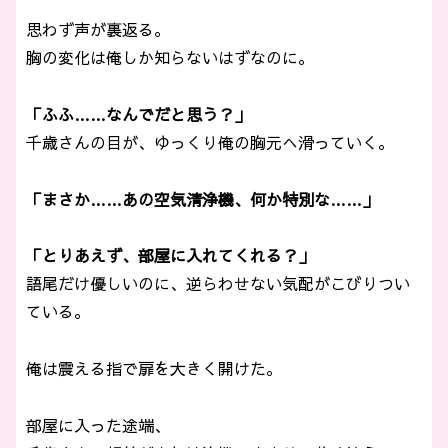
思わず声が裏返る。
胸の変化は俺しか知らないはずなのに。
「ふふ……なんでだと思う？」
千歳さんの目が、ゆっくり俺の胸元へ滑っていく。
「まさか……あの空気清浄機、何か特別な……」
「とりあえず、部屋に入れてくれる？」
語尾だけ優しいのに、逆らわせない気配がこびりつい
ている。
俺は震える指で扉を大きく開けた。
部屋に入った途端、