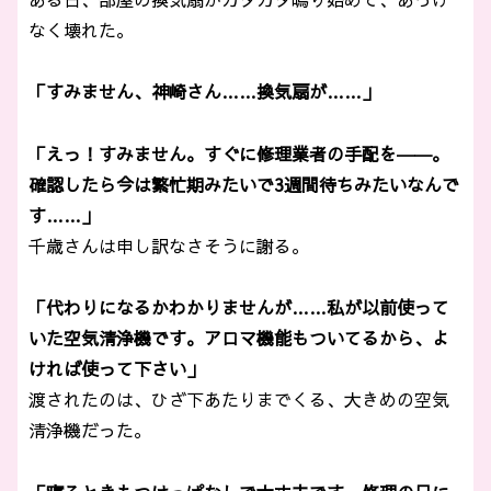
なく壊れた。
「すみません、神崎さん……換気扇が……」
「えっ！すみません。すぐに修理業者の手配を――。
確認したら今は繁忙期みたいで3週間待ちみたいなんで
す……」
千歳さんは申し訳なさそうに謝る。
「代わりになるかわかりませんが……私が以前使って
いた空気清浄機です。アロマ機能もついてるから、よ
ければ使って下さい」
渡されたのは、ひざ下あたりまでくる、大きめの空気
清浄機だった。