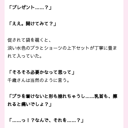
「プレゼント……？」
「ええ。開けてみて？」
促されて袋を覗くと、
淡い水色のブラとショーツの上下セットが丁寧に畳ま
れて入っていた。
「そろそろ必要かなって思って」
千歳さんは当然のように言う。
「ブラを着けないと形も崩れちゃうし……乳首も、擦
れると痛いでしょ？」
「……っ！？なんで、それを……？」