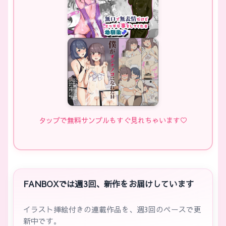
タップで無料サンプルもすぐ見れちゃいます♡
FANBOXでは週3回、新作をお届けしています
イラスト挿絵付きの連載作品を、週3回のペースで更
新中です。