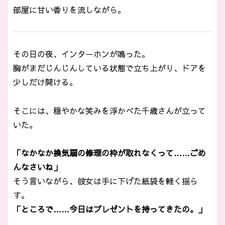
部屋に甘い香りを流しながら。
その日の夜、インターホンが鳴った。
胸がまだじんじんしている状態で立ち上がり、ドアを
少しだけ開ける。
そこには、穏やかな笑みを浮かべた千歳さんが立って
いた。
「なかなか換気扇の修理の枠が取れなくって……ごめ
んなさいね」
そう言いながら、彼女は手に下げた紙袋を軽く揺ら
す。
「ところで……今日はプレゼントを持ってきたの。」