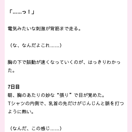
「……っ！」
電気みたいな刺激が背筋まで走る。
（な、なんだよこれ……）
胸の下で鼓動が速くなっていくのが、はっきりわかっ
た。
7日目
朝、胸のあたりの妙な“張り”で目が覚めた。
Tシャツの内側で、乳首の先だけがじんじんと脈を打つ
ように熱い。
（なんだ、この感じ……）