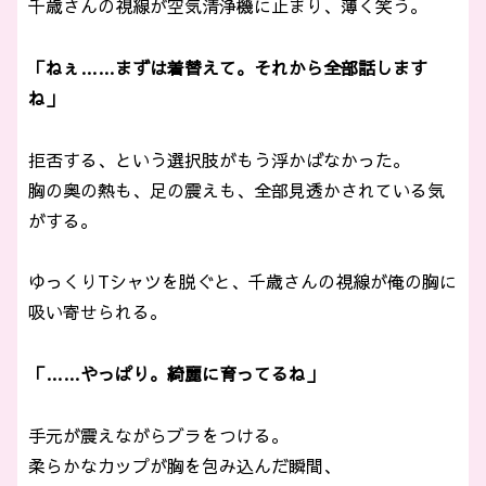
千歳さんの視線が空気清浄機に止まり、薄く笑う。
「ねぇ……まずは着替えて。それから全部話します
ね」
拒否する、という選択肢がもう浮かばなかった。
胸の奥の熱も、足の震えも、全部見透かされている気
がする。
ゆっくりTシャツを脱ぐと、千歳さんの視線が俺の胸に
吸い寄せられる。
「……やっぱり。綺麗に育ってるね」
手元が震えながらブラをつける。
柔らかなカップが胸を包み込んだ瞬間、