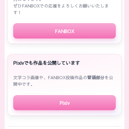
ぜひFANBOXでの応援をよろしくお願いいたしま
す！
FANBOX
Pixivでも作品を公開しています
文字コラ画像や、FANBOX投稿作品の
冒頭部分
を公
開中です。
Pixiv