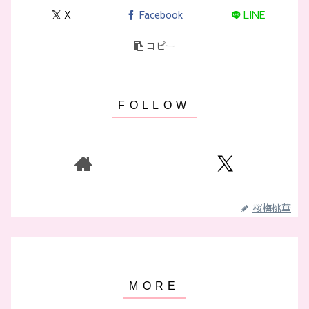
X
Facebook
LINE
コピー
桜梅桃華